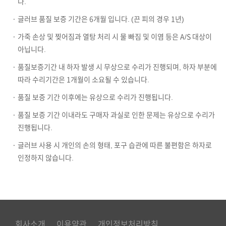
다.
· 글러브 품질 보증 기간은 6개월 입니다. (끈 피의 경우 1년)
· 가죽 손상 및 찢어짐과 열탕 처리 시 물 빠짐 및 이염 등은 A/S 대상이
아닙니다.
· 품질보증기간 내 하자 발생 시 무상으로 수리가 진행되며, 하자 부분에
따라 수리기간은 1개월이 소요될 수 있습니다.
· 품질 보증 기간 이후에는 유상으로 수리가 진행됩니다.
· 품질 보증 기간 이내라도 구매자 과실로 인한 문제는 유상으로 수리가
진행됩니다.
· 글러브 사용 시 개인의 손의 형태, 포구 습관에 따른 불편함은 하자로
인정하지 않습니다.
회사소개
이용약관
개인정보처리방침