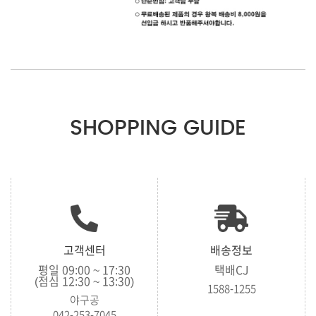
SHOPPING GUIDE
고객센터
배송정보
평일 09:00 ~ 17:30
택배CJ
(점심 12:30 ~ 13:30)
1588-1255
야구공
042-253-7045