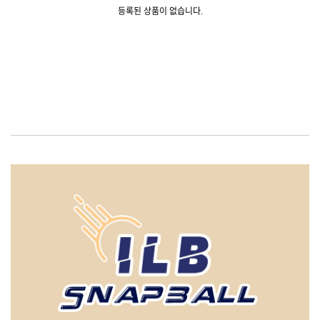
등록된 상품이 없습니다.