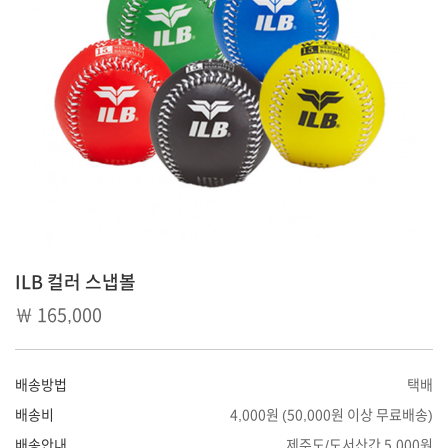
ILB 컬러 스냅볼
￦ 165,000
배송방법
택배
배송비
4,000원 (50,000원 이상 무료배송)
배송안내
제주도/도서산간 5,000원