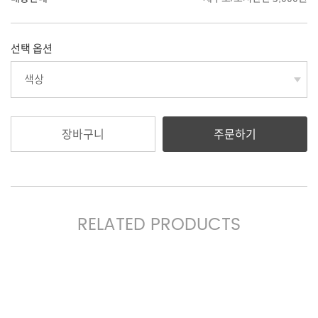
선택 옵션
선택된 옵션
장바구니
주문하기
RELATED PRODUCTS